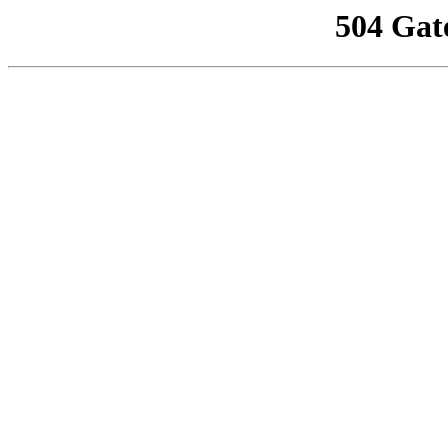
504 Gat